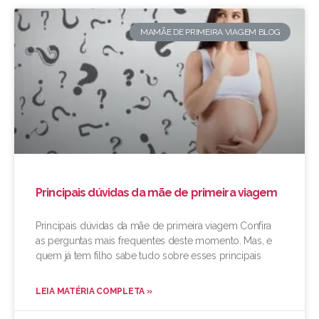
MAMÃE DE PRIMEIRA VIAGEM BLOG
Principais dúvidas da mãe de primeira viagem
Principais dúvidas da mãe de primeira viagem Confira
as perguntas mais frequentes deste momento. Mas, e
quem já tem filho sabe tudo sobre esses principais
LEIA MATÉRIA COMPLETA »