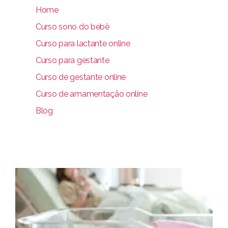
Home
Curso sono do bebê
Curso para lactante online
Curso para gestante
Curso de gestante online
Curso de amamentação online
Blog