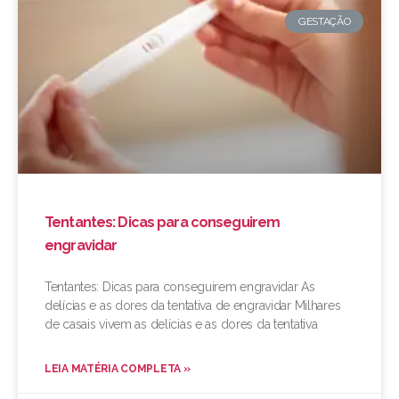
GESTAÇÃO
Tentantes: Dicas para conseguirem
engravidar
Tentantes: Dicas para conseguirem engravidar As
delícias e as dores da tentativa de engravidar Milhares
de casais vivem as delícias e as dores da tentativa
LEIA MATÉRIA COMPLETA »