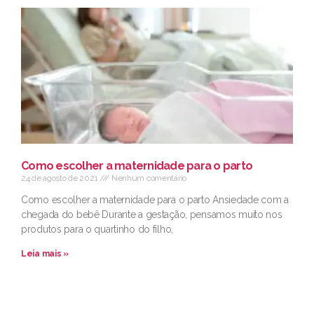
Como escolher a maternidade para o parto
24 de agosto de 2021
Nenhum comentário
Como escolher a maternidade para o parto Ansiedade com a
chegada do bebê Durante a gestação, pensamos muito nos
produtos para o quartinho do filho,
Leia mais »