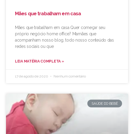
Mães que trabalham em casa
Mães que trabalham em casa Quer começar seu
próprio negócio home office? Mamães que
acompanham nosso blog, todo nosso conteúdo das
redes sociais ou que
LEIA MATÉRIA COMPLETA »
17 de agosto de 2020
Nenhum comentário
SAÚDE DO BEBÊ