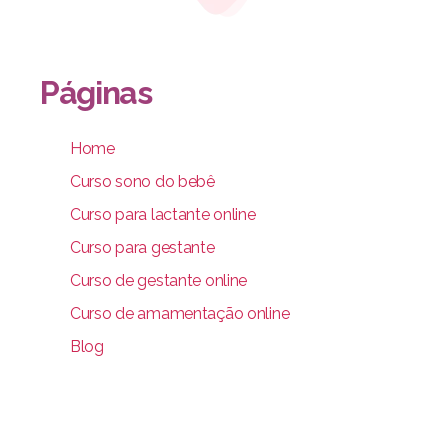
Páginas
Home
Curso sono do bebê
Curso para lactante online
Curso para gestante
Curso de gestante online
Curso de amamentação online
Blog