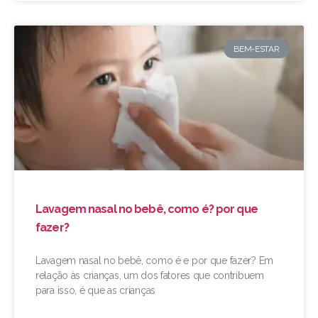
BEM-ESTAR
Lavagem nasal no bebê, como é? por que
fazer?
Lavagem nasal no bebê, como é e por que fazer? Em
relação às crianças, um dos fatores que contribuem
para isso, é que as crianças